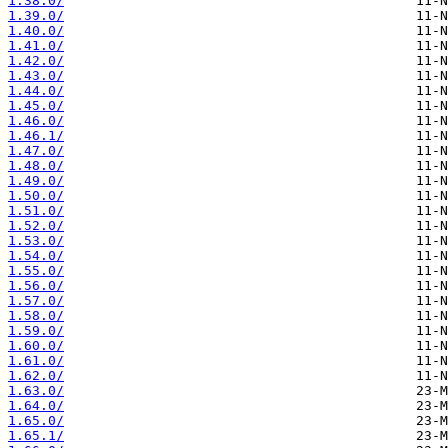
1.38.0/
1.39.0/
1.40.0/
1.41.0/
1.42.0/
1.43.0/
1.44.0/
1.45.0/
1.46.0/
1.46.1/
1.47.0/
1.48.0/
1.49.0/
1.50.0/
1.51.0/
1.52.0/
1.53.0/
1.54.0/
1.55.0/
1.56.0/
1.57.0/
1.58.0/
1.59.0/
1.60.0/
1.61.0/
1.62.0/
1.63.0/
1.64.0/
1.65.0/
1.65.1/